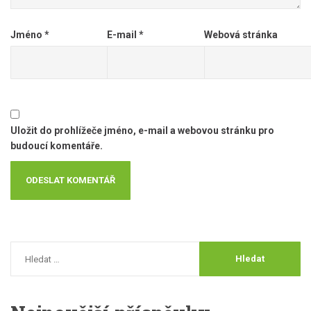
Jméno
*
E-mail
*
Webová stránka
Uložit do prohlížeče jméno, e-mail a webovou stránku pro
budoucí komentáře.