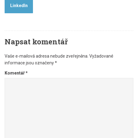
LinkedIn
Napsat komentář
Vaše e-mailová adresa nebude zveřejněna.
Vyžadované
informace jsou označeny
*
Komentář
*