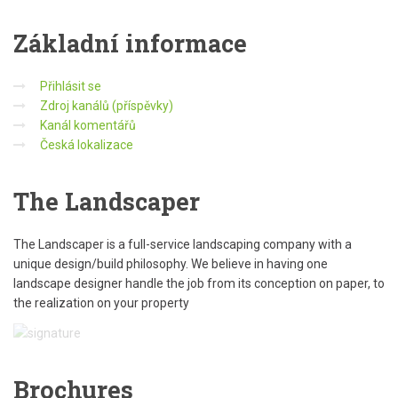
Základní informace
Přihlásit se
Zdroj kanálů (příspěvky)
Kanál komentářů
Česká lokalizace
The Landscaper
The Landscaper is a full-service landscaping company with a
unique design/build philosophy. We believe in having one
landscape designer handle the job from its conception on paper, to
the realization on your property
Brochures