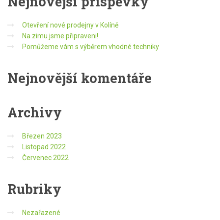
Nejnovější příspěvky
Otevření nové prodejny v Kolíně
Na zimu jsme připraveni!
Pomůžeme vám s výběrem vhodné techniky
Nejnovější komentáře
Archivy
Březen 2023
Listopad 2022
Červenec 2022
Rubriky
Nezařazené